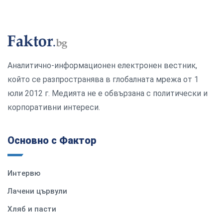
Аналитично-информационен електронен вестник,
който се разпространява в глобалната мрежа от 1
юли 2012 г. Медията не е обвързана с политически и
корпоративни интереси.
Основно с Фактор
Интервю
Лачени цървули
Хляб и пасти