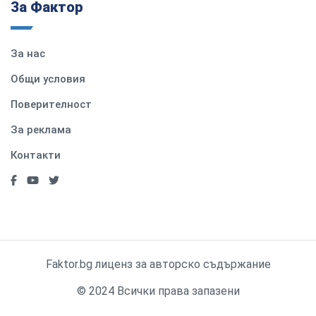
За Фактор
За нас
Общи условия
Поверителност
За реклама
Контакти
Faktor.bg лиценз за авторско съдържание
© 2024 Всички права запазени