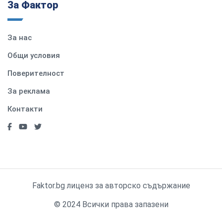
За Фактор
За нас
Общи условия
Поверителност
За реклама
Контакти
Faktor.bg лиценз за авторско съдържание
© 2024 Всички права запазени