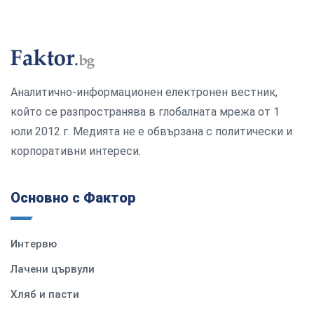
Аналитично-информационен електронен вестник,
който се разпространява в глобалната мрежа от 1
юли 2012 г. Медията не е обвързана с политически и
корпоративни интереси.
Основно с Фактор
Интервю
Лачени цървули
Хляб и пасти