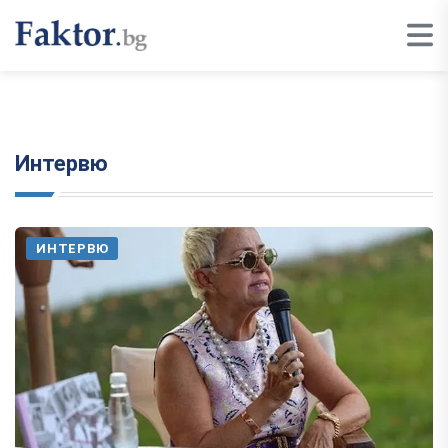
Интервю
ИНТЕРВЮ