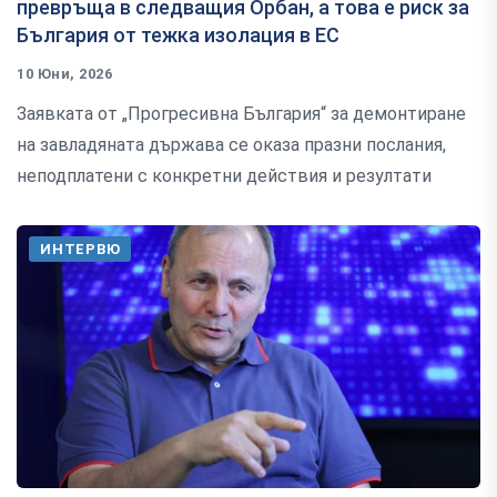
превръща в следващия Орбан, а това е риск за
България от тежка изолация в ЕС
10 Юни, 2026
Заявката от „Прогресивна България“ за демонтиране
на завладяната държава се оказа празни послания,
неподплатени с конкретни действия и резултати
ИНТЕРВЮ