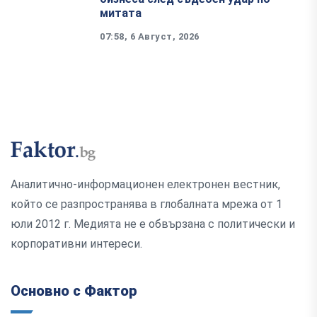
митата
07:58, 6 Август, 2026
Аналитично-информационен електронен вестник,
който се разпространява в глобалната мрежа от 1
юли 2012 г. Медията не е обвързана с политически и
корпоративни интереси.
Основно с Фактор