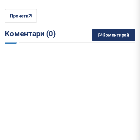
Прочети
Коментари (0)
Коментирай