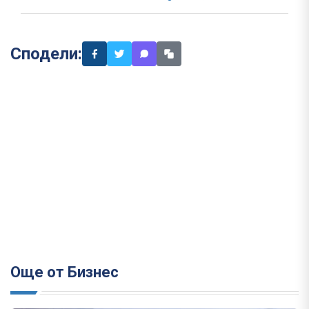
Сподели:
Още от Бизнес