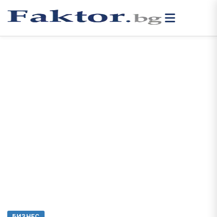
БИЗНЕС