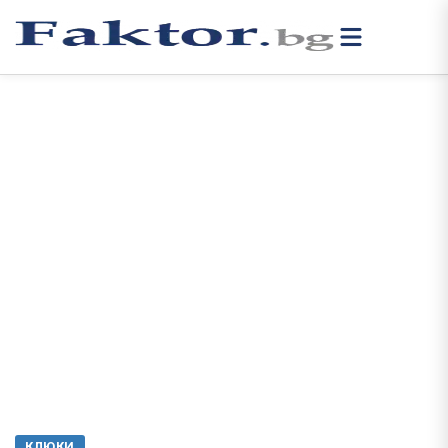
КЛЮКИ