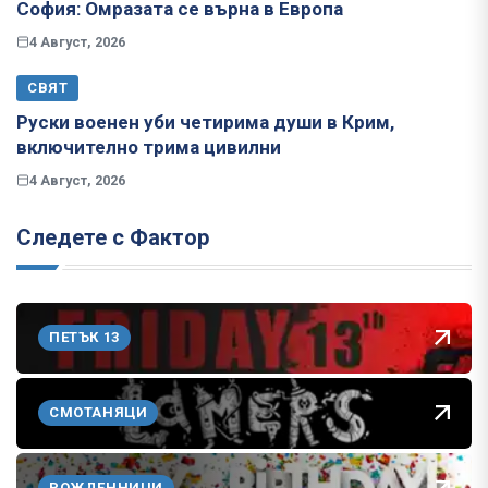
София: Омразата се върна в Европа
4 Август, 2026
СВЯТ
Руски военен уби четирима души в Крим,
включително трима цивилни
4 Август, 2026
Следете с Фактор
ПЕТЪК 13
СМОТАНЯЦИ
РОЖДЕННИЦИ