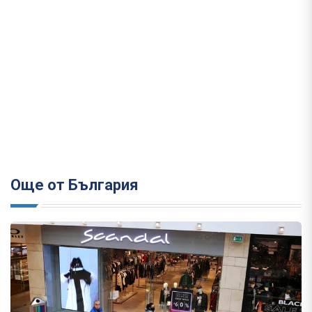
Още от България