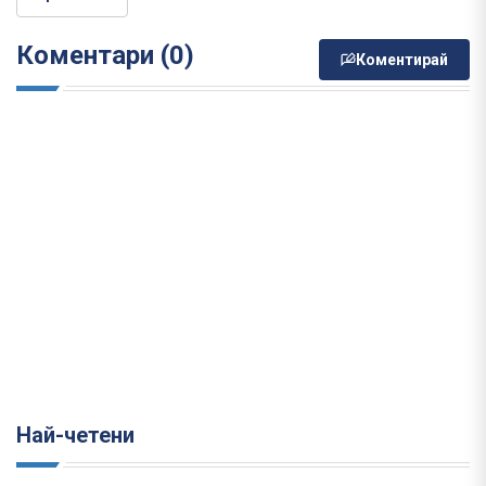
Коментари (0)
Коментирай
Най-четени