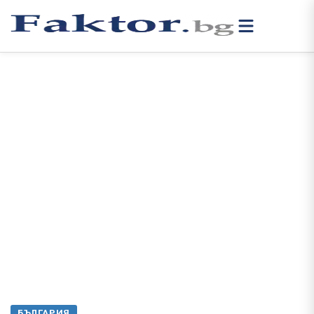
БЪЛГАРИЯ