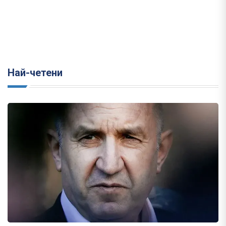
Най-четени