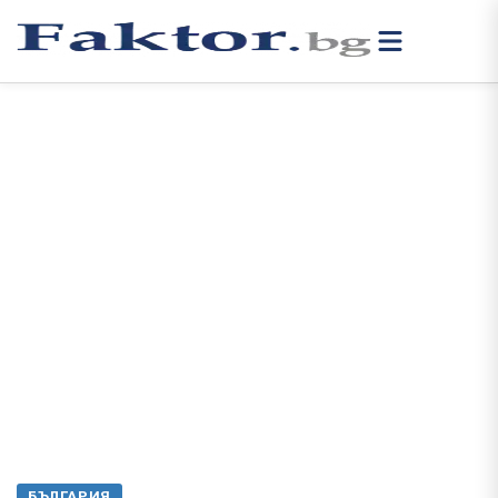
БЪЛГАРИЯ