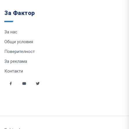
За Фактор
За нас
Общи условия
Поверителност
За реклама
Контакти