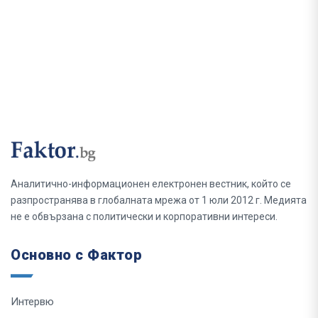
Аналитично-информационен електронен вестник, който се
разпространява в глобалната мрежа от 1 юли 2012 г. Медията
не е обвързана с политически и корпоративни интереси.
Основно с Фактор
Интервю