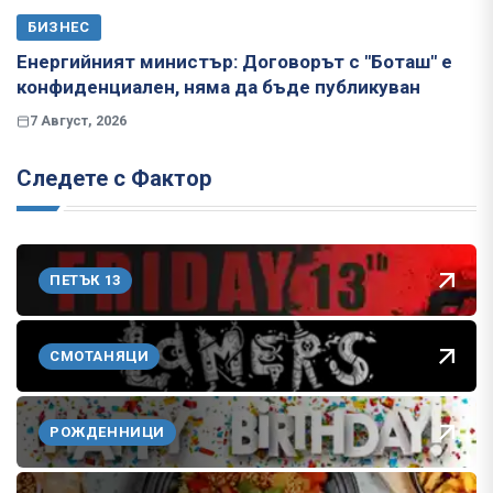
БИЗНЕС
Енергийният министър: Договорът с "Боташ" е
конфиденциален, няма да бъде публикуван
7 Август, 2026
Следете с Фактор
ПЕТЪК 13
СМОТАНЯЦИ
РОЖДЕННИЦИ