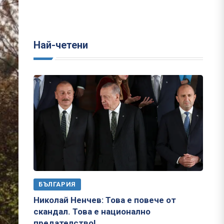
Най-четени
БЪЛГАРИЯ
Николай Ненчев: Това е повече от
скандал. Това е национално
предателство!