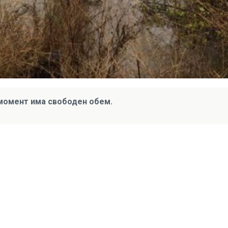
 момент има свободен обем.