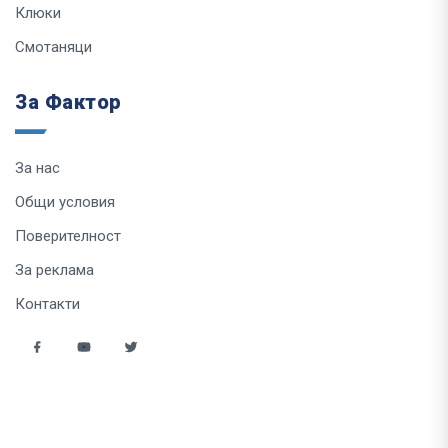
Клюки
Смотаняци
За Фактор
За нас
Общи условия
Поверителност
За реклама
Контакти