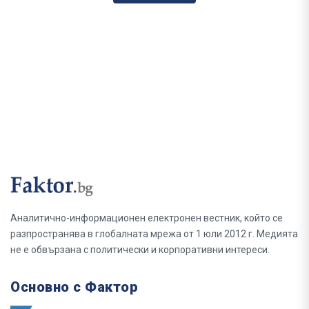
Аналитично-информационен електронен вестник, който се
разпространява в глобалната мрежа от 1 юли 2012 г. Медията
не е обвързана с политически и корпоративни интереси.
Основно с Фактор