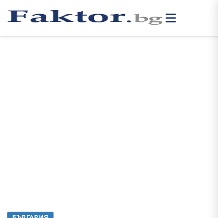
БЪЛГАРИЯ