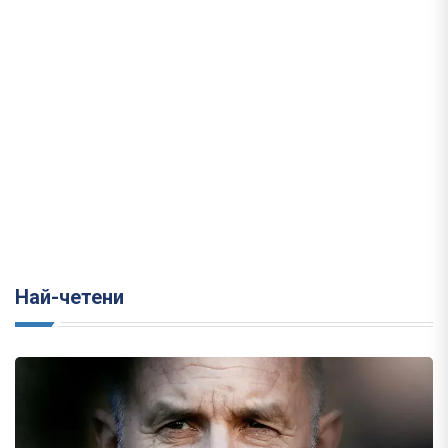
Най-четени