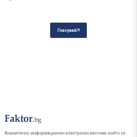
Гласувай
Аналитично-информационен електронен вестник, който се