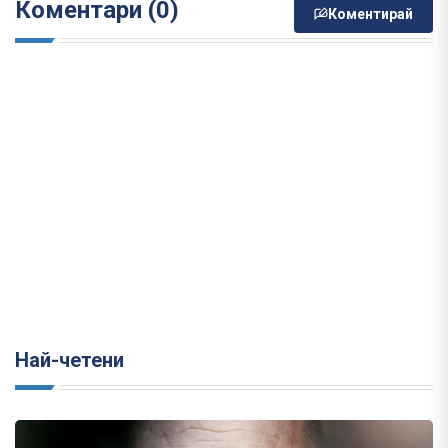
Коментари (0)
Коментирай
Най-четени