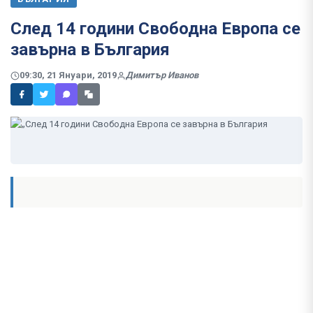
След 14 години Свободна Европа се
завърна в България
09:30, 21 Януари, 2019
Димитър Иванов