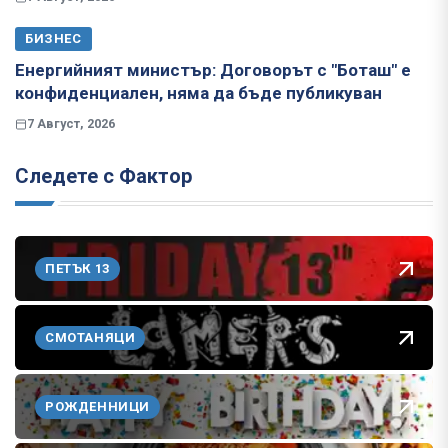
БИЗНЕС
Енергийният министър: Договорът с "Боташ" е
конфиденциален, няма да бъде публикуван
7 Август, 2026
Следете с Фактор
ПЕТЪК 13
СМОТАНЯЦИ
РОЖДЕННИЦИ