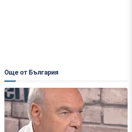
Още от България