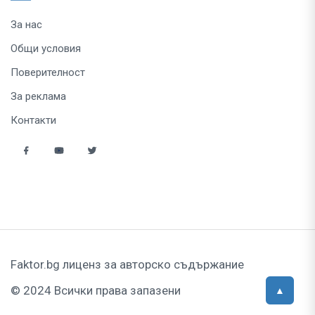
За нас
Общи условия
Поверителност
За реклама
Контакти
Faktor.bg лиценз за авторско съдържание
© 2024 Всички права запазени