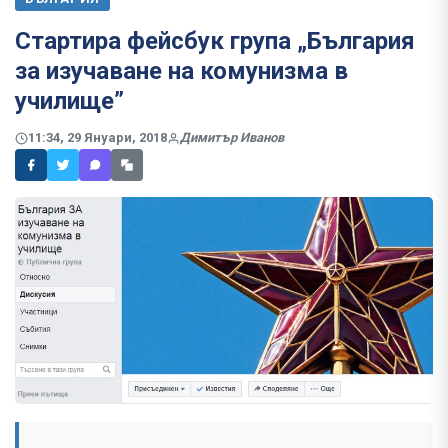
Стартира фейсбук група „България
за изучаване на комунизма в
училище”
11:34, 29 Януари, 2018
Димитър Иванов