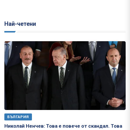
Най-четени
БЪЛГАРИЯ
Николай Ненчев: Това е повече от скандал. Това