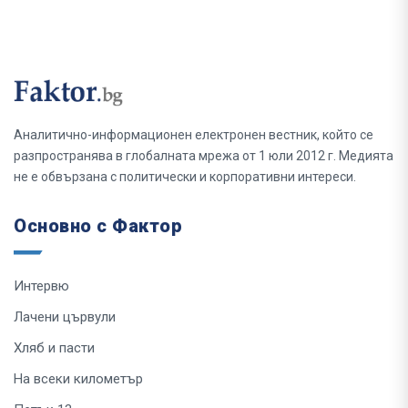
Аналитично-информационен електронен вестник, който се
разпространява в глобалната мрежа от 1 юли 2012 г. Медията
не е обвързана с политически и корпоративни интереси.
Основно с Фактор
Интервю
Лачени цървули
Хляб и пасти
На всеки километър