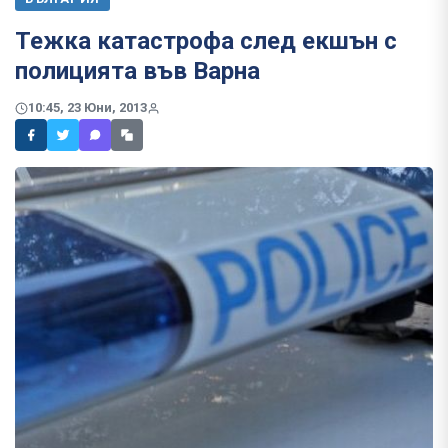
Тежка катастрофа след екшън с
полицията във Варна
10:45, 23 Юни, 2013