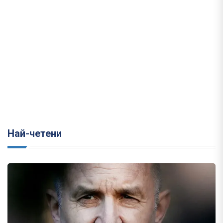
Най-четени