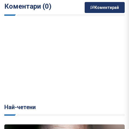
Коментари (0)
Коментирай
Най-четени