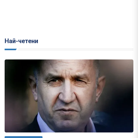
Най-четени