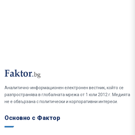
Аналитично-информационен електронен вестник, който се
разпространява в глобалната мрежа от 1 юли 2012 г. Медията
не е обвързана с политически и корпоративни интереси.
Основно с Фактор