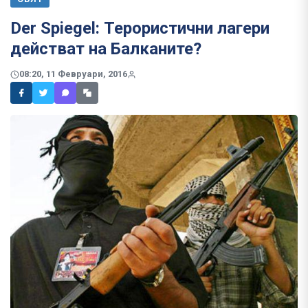
Der Spiegel: Терористични лагери
действат на Балканите?
08:20, 11 Февруари, 2016