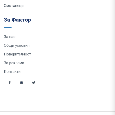
Смотаняци
За Фактор
За нас
Общи условия
Поверителност
За реклама
Контакти