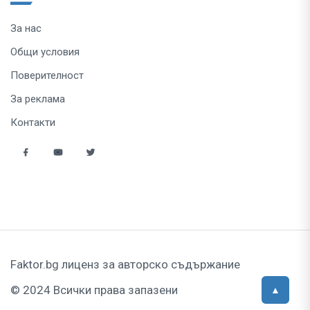
За нас
Общи условия
Поверителност
За реклама
Контакти
Faktor.bg лиценз за авторско съдържание
© 2024 Всички права запазени