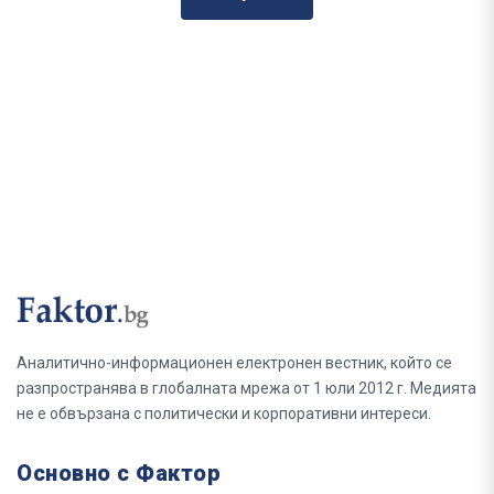
Аналитично-информационен електронен вестник, който се
разпространява в глобалната мрежа от 1 юли 2012 г. Медията
не е обвързана с политически и корпоративни интереси.
Основно с Фактор