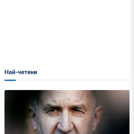
Най-четени