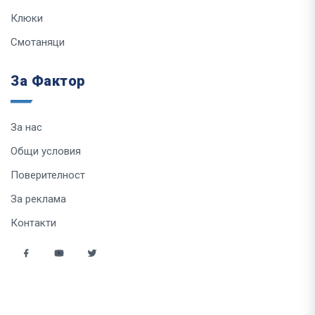
Клюки
Смотаняци
За Фактор
За нас
Общи условия
Поверителност
За реклама
Контакти