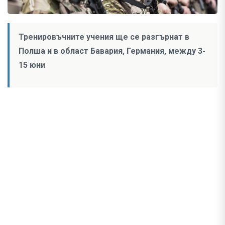
Тренировъчните учения ще се разгърнат в
Полша и в област Бавария, Германия, между 3-
15 юни