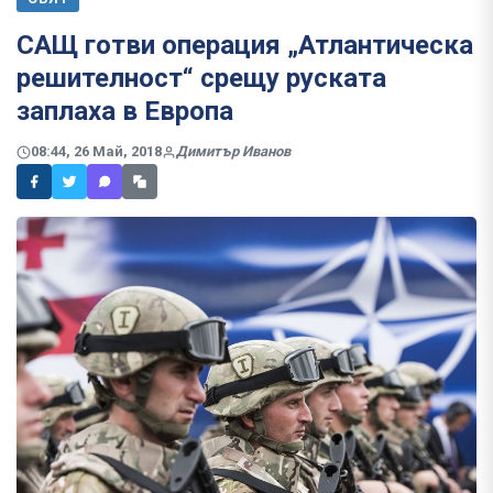
САЩ готви операция „Атлантическа
решителност“ срещу руската
заплаха в Европа
08:44, 26 Май, 2018
Димитър Иванов