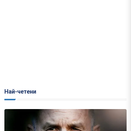
Най-четени