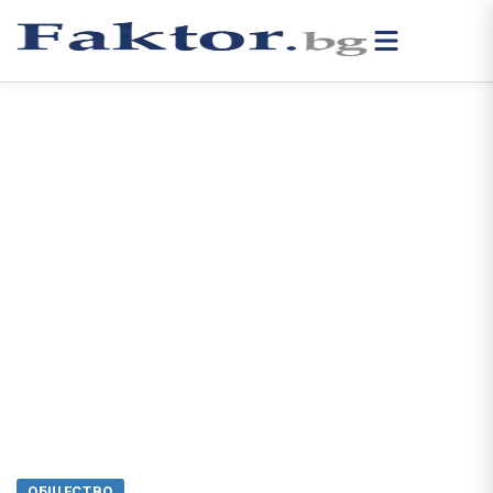
ОБЩЕСТВО