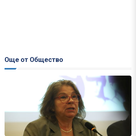
Още от Общество