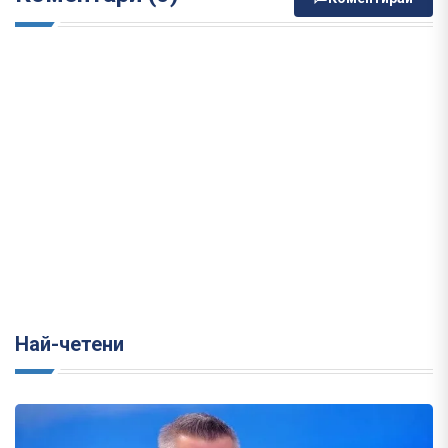
Най-четени