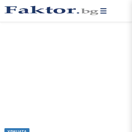
УЛИЦАТА