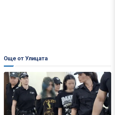
Още от Улицата