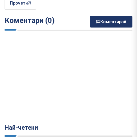
Прочети
Коментари (0)
Коментирай
Най-четени