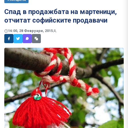
Спад в продажбата на мартеници,
отчитат софийските продавачи
16:00, 28 Февруари, 2015