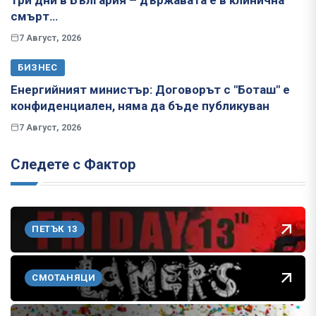
смърт…
7 Август, 2026
БИЗНЕС
Енергийният министър: Договорът с "Боташ" е
конфиденциален, няма да бъде публикуван
7 Август, 2026
Следете с Фактор
ПЕТЪК 13
СМОТАНЯЦИ