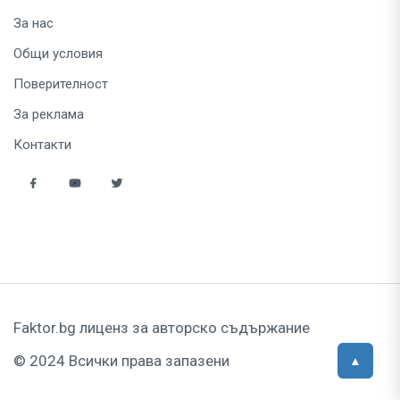
За нас
Общи условия
Поверителност
За реклама
Контакти
Faktor.bg лиценз за авторско съдържание
© 2024 Всички права запазени