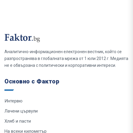
Аналитично-информационен електронен вестник, който се
разпространява в глобалната мрежа от 1 юли 2012 г. Медията
не е обвързана с политически и корпоративни интереси.
Основно с Фактор
Интервю
Лачени цървули
Хляб и пасти
На всеки километър