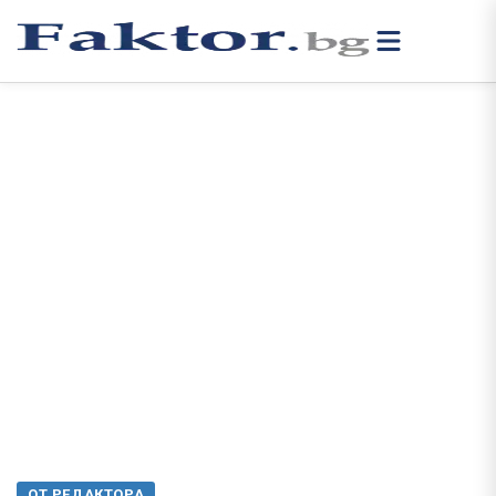
ОТ РЕДАКТОРА