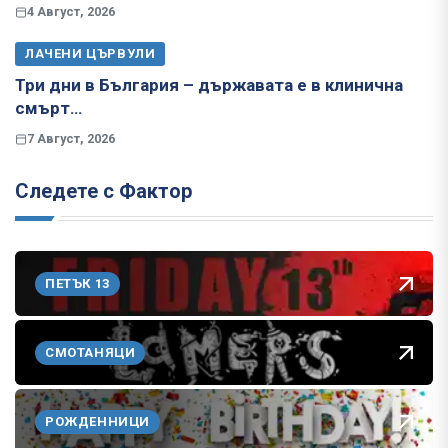
4 Август, 2026
ЛАЧЕНИ ЦЪРВУЛИ
Три дни в България – държавата е в клинична
смърт…
7 Август, 2026
Следете с Фактор
ПЕТЪК 13
СМОТАНЯЦИ
РОЖДЕННИЦИ