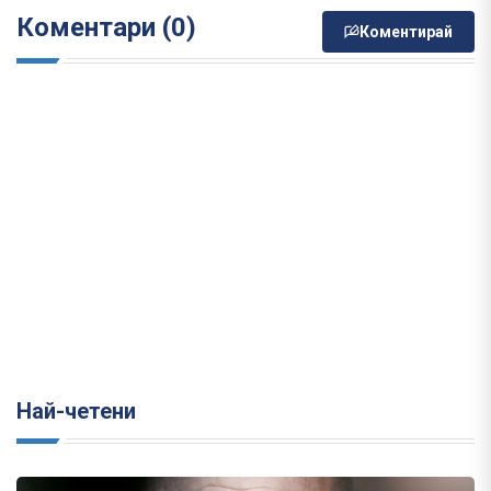
Коментари (0)
Коментирай
Най-четени