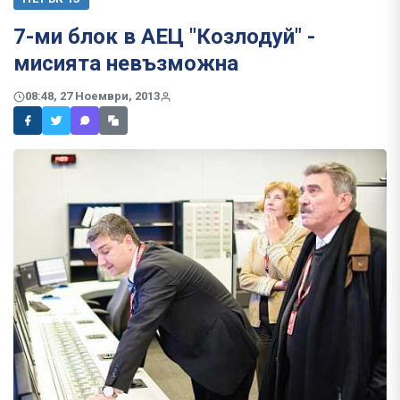
7-ми блок в АЕЦ "Козлодуй" -
мисията невъзможна
08:48, 27 Ноември, 2013