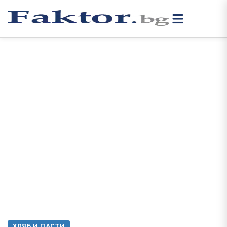
ХЛЯБ И ПАСТИ