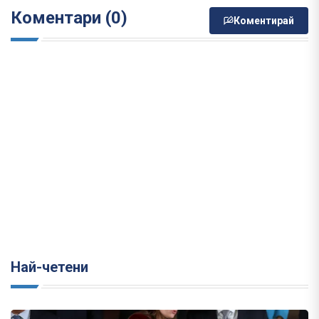
Коментари (0)
Коментирай
Най-четени