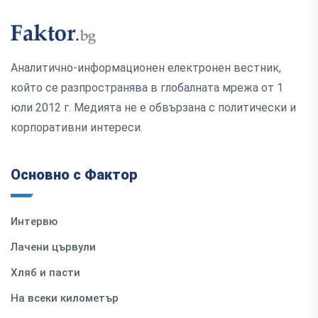
Аналитично-информационен електронен вестник,
който се разпространява в глобалната мрежа от 1
юли 2012 г. Медията не е обвързана с политически и
корпоративни интереси.
Основно с Фактор
Интервю
Лачени цървули
Хляб и пасти
На всеки километър