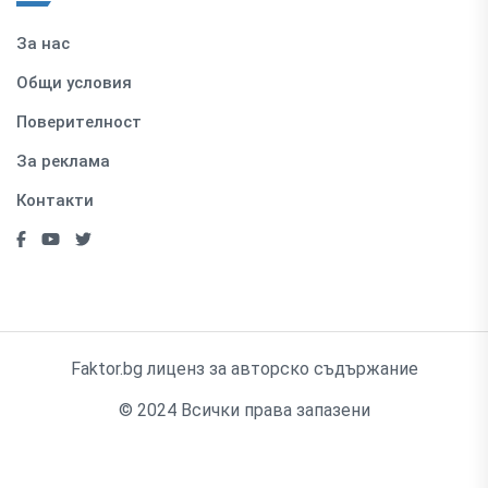
За нас
Общи условия
Поверителност
За реклама
Контакти
Faktor.bg лиценз за авторско съдържание
© 2024 Всички права запазени