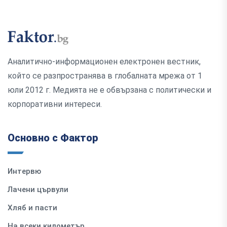
Аналитично-информационен електронен вестник,
който се разпространява в глобалната мрежа от 1
юли 2012 г. Медията не е обвързана с политически и
корпоративни интереси.
Основно с Фактор
Интервю
Лачени цървули
Хляб и пасти
На всеки километър