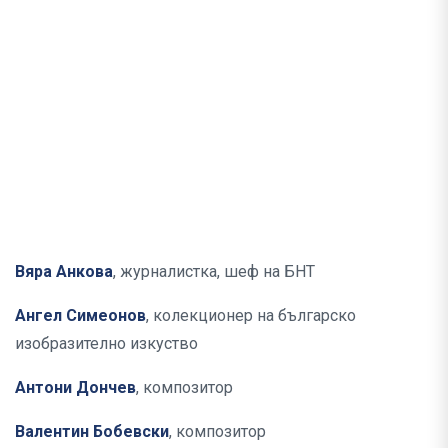
Вяра Анкова
, журналистка, шеф на БНТ
Ангел Симеонов
, колекционер на българско
изобразително изкуство
Антони Дончев
, композитор
Валентин Бобевски
, композитор