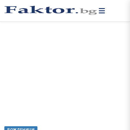
РОЖДЕНИЦИ