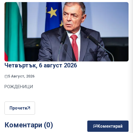
Четвъртък, 6 август 2026
5 Август, 2026
РОЖДЕНИЦИ
Прочети
Коментари (0)
Коментирай