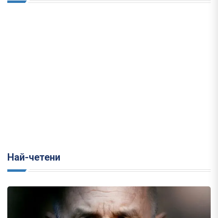
Най-четени