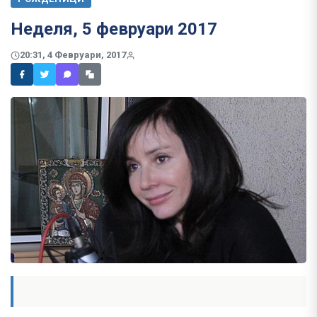
Неделя, 5 февруари 2017
20:31, 4 Февруари, 2017