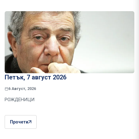
Петък, 7 август 2026
6 Август, 2026
РОЖДЕНИЦИ
Прочети