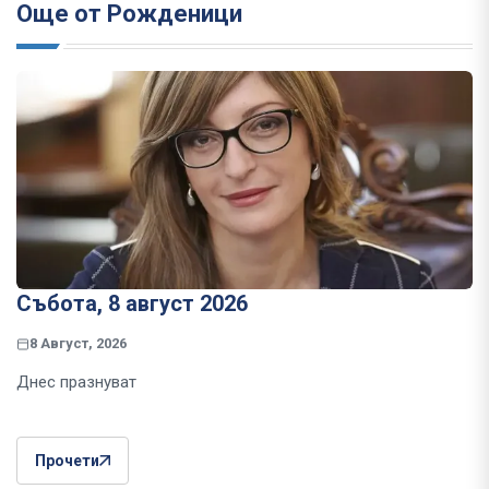
Още от Рожденици
Събота, 8 август 2026
8 Август, 2026
Днес празнуват
Прочети