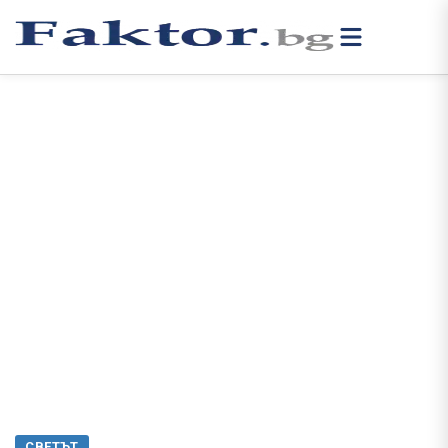
СВЕТЪТ