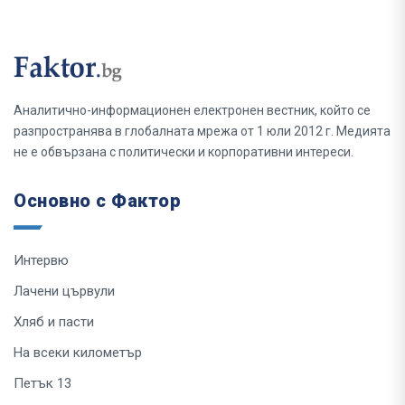
Аналитично-информационен електронен вестник, който се
разпространява в глобалната мрежа от 1 юли 2012 г. Медията
не е обвързана с политически и корпоративни интереси.
Основно с Фактор
Интервю
Лачени цървули
Хляб и пасти
На всеки километър
Петък 13