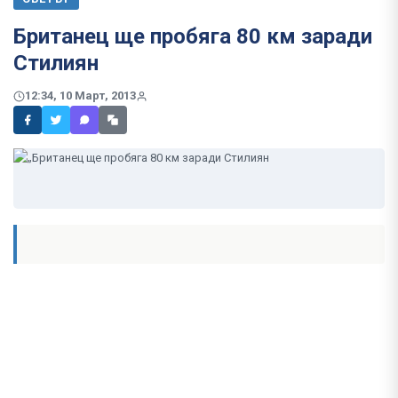
Британец ще пробяга 80 км заради
Стилиян
12:34, 10 Март, 2013