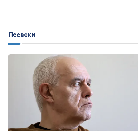
Пеевски