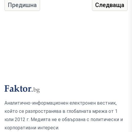
Предишна
Следваща
Аналитично-информационен електронен вестник,
който се разпространява в глобалната мрежа от 1
юли 2012 г. Медията не е обвързана с политически и
корпоративни интереси.