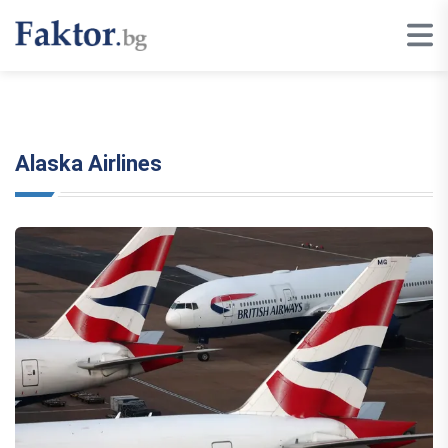
Alaska Airlines