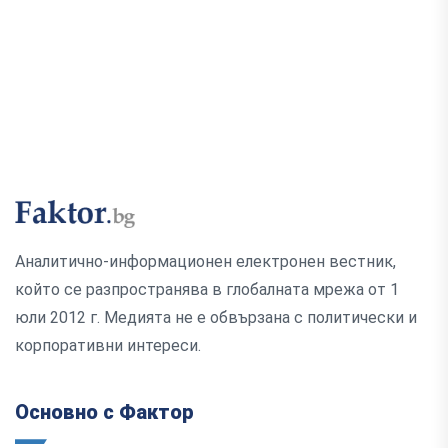
Аналитично-информационен електронен вестник,
който се разпространява в глобалната мрежа от 1
юли 2012 г. Медията не е обвързана с политически и
корпоративни интереси.
Основно с Фактор