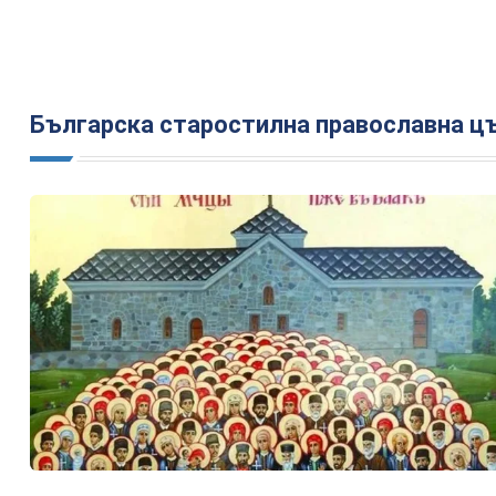
Българска старостилна православна ц