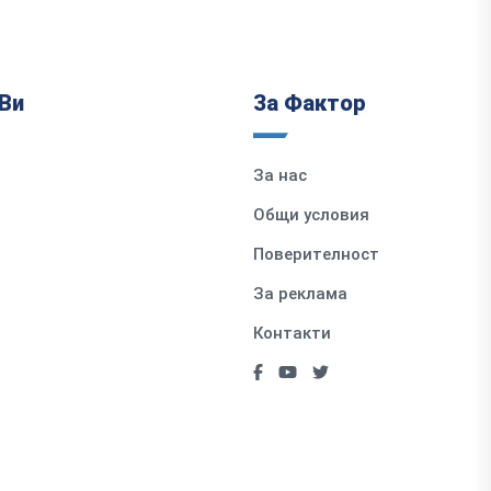
Ви
За Фактор
За нас
Общи условия
Поверителност
За реклама
Контакти