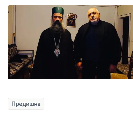
Предишна