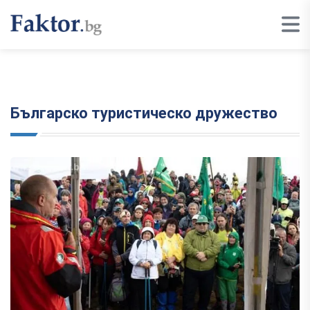
Българско туристическо дружество