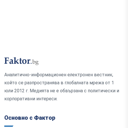
Аналитично-информационен електронен вестник,
който се разпространява в глобалната мрежа от 1
юли 2012 г. Медията не е обвързана с политически и
корпоративни интереси.
Основно с Фактор