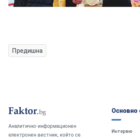
Предишна
Основно 
Аналитично-информационен
Интервю
електронен вестник, който се