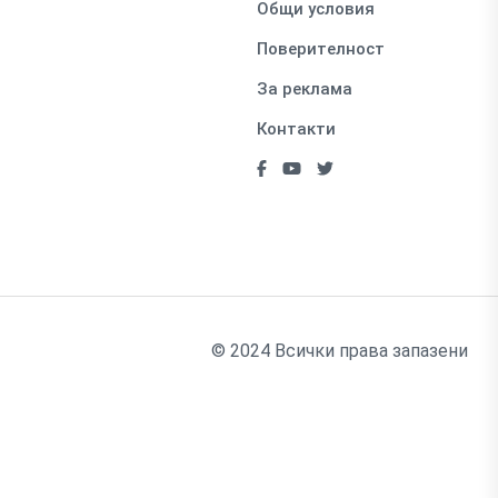
Общи условия
Поверителност
За реклама
Контакти
© 2024 Всички права запазени