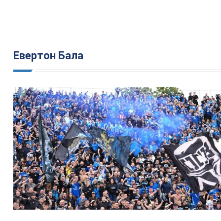
Евертон Бала