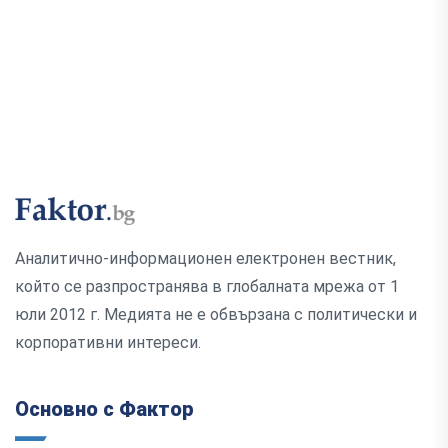
Аналитично-информационен електронен вестник,
който се разпространява в глобалната мрежа от 1
юли 2012 г. Медията не е обвързана с политически и
корпоративни интереси.
Основно с Фактор