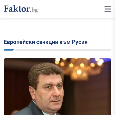
Европейски санкции към Русия