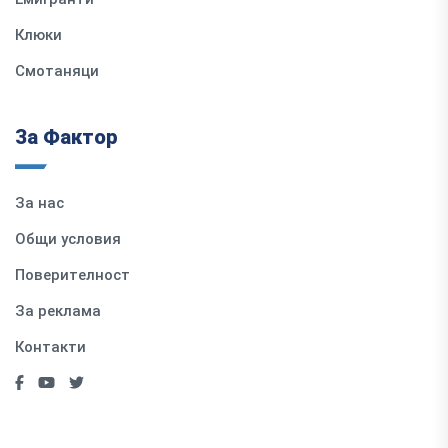
Клюки
Смотаняци
За Фактор
За нас
Общи условия
Поверителност
За реклама
Контакти