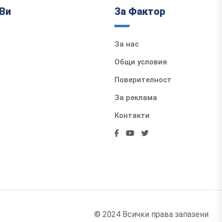
Ви
За Фактор
За нас
Общи условия
Поверителност
За реклама
Контакти
© 2024 Всички права запазени