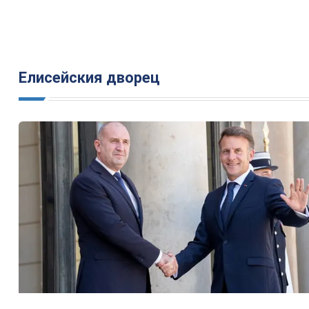
Елисейския дворец