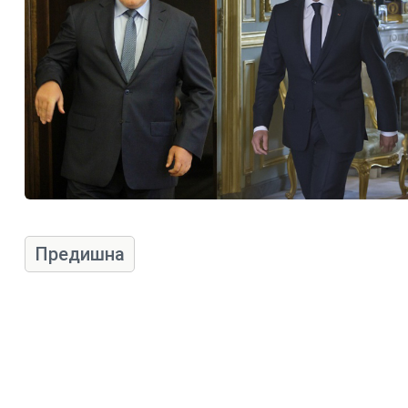
Предишна