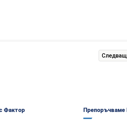
Следващ
с Фактор
Препоръчваме 