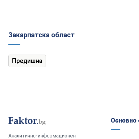
Закарпатска област
Предишна
Основно 
Аналитично-информационен