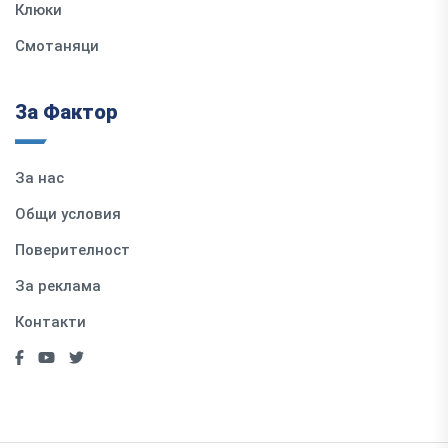
Клюки
Смотаняци
За Фактор
За нас
Общи условия
Поверителност
За реклама
Контакти