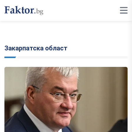
Закарпатска област