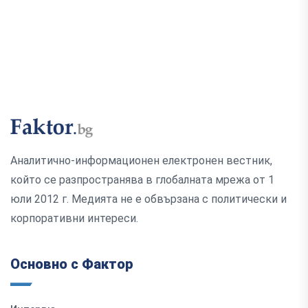
Аналитично-информационен електронен вестник,
който се разпространява в глобалната мрежа от 1
юли 2012 г. Медията не е обвързана с политически и
корпоративни интереси.
Основно с Фактор