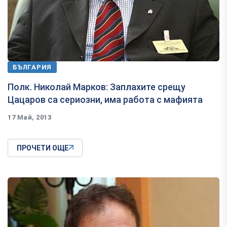
БЪЛГАРИЯ
Полк. Николай Марков: Заплахите срещу
Цацаров са сериозни, има работа с мафията
17 Май, 2013
ПРОЧЕТИ ОЩЕ