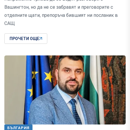
Вашингтон, но да не се забравят и преговорите с
отделните щати, препоръча бившият ни посланик в
САЩ
ПРОЧЕТИ ОЩЕ
БЪЛГАРИЯ