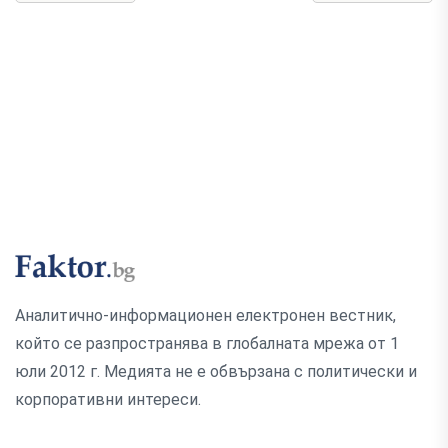
Аналитично-информационен електронен вестник,
който се разпространява в глобалната мрежа от 1
юли 2012 г. Медията не е обвързана с политически и
корпоративни интереси.