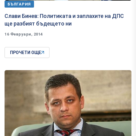
БЪЛГАРИЯ
Слави Бинев: Политиката и заплахите на ДПС
ще разбият бъдещето ни
16 Февруари, 2014
ПРОЧЕТИ ОЩЕ