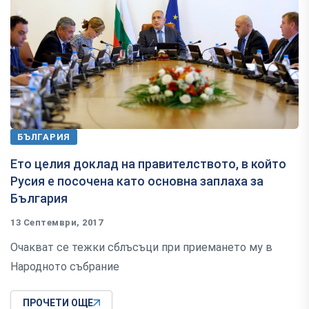
БЪЛГАРИЯ
Ето целия доклад на правителството, в който
Русия е посочена като основна заплаха за
България
13 Септември, 2017
Очакват се тежки сблъсъци при приемането му в
Народното събрание
ПРОЧЕТИ ОЩЕ