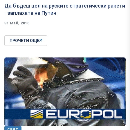
​Да бъдеш цел на руските стратегически ракети
- заплахата на Путин
31 Май, 2016
ПРОЧЕТИ ОЩЕ
СВЯТ