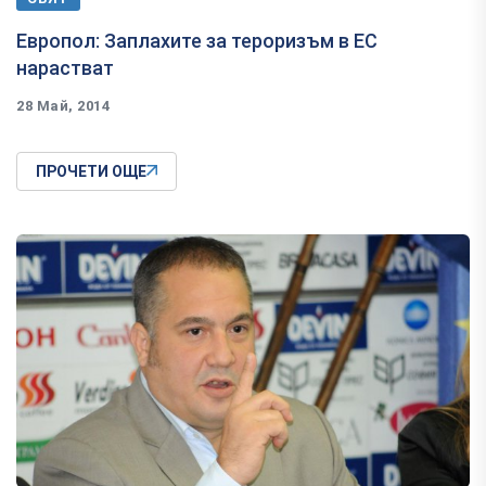
Европол: Заплахите за тероризъм в ЕС
нарастват
28 Май, 2014
ПРОЧЕТИ ОЩЕ