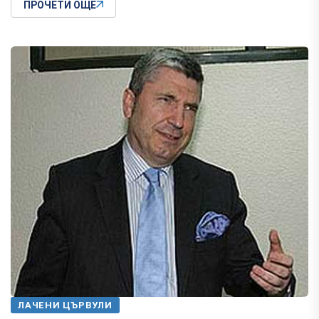
ПРОЧЕТИ ОЩЕ
ЛАЧЕНИ ЦЪРВУЛИ