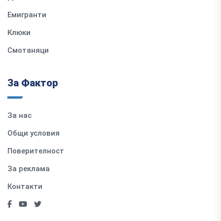
Емигранти
Клюки
Смотаняци
За Фактор
За нас
Общи условия
Поверителност
За реклама
Контакти