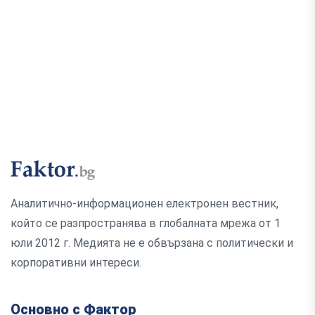
Аналитично-информационен електронен вестник,
който се разпространява в глобалната мрежа от 1
юли 2012 г. Медията не е обвързана с политически и
корпоративни интереси.
Основно с Фактор