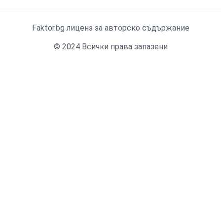
Faktor.bg лиценз за авторско съдържание
© 2024 Всички права запазени