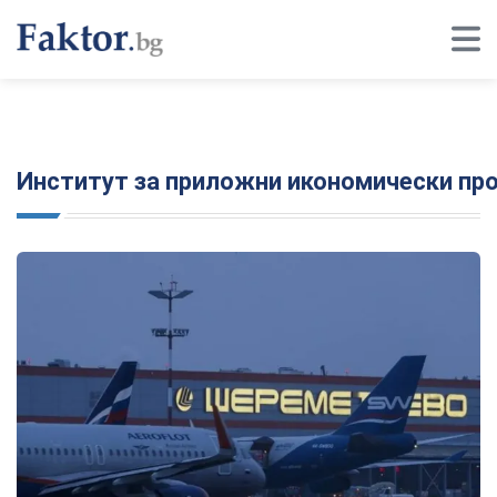
Институт за приложни икономически пр