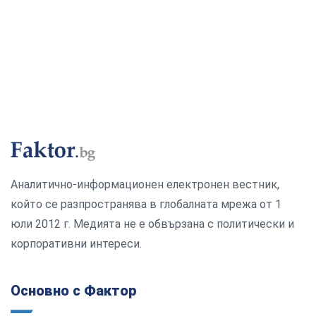
Аналитично-информационен електронен вестник,
който се разпространява в глобалната мрежа от 1
юли 2012 г. Медията не е обвързана с политически и
корпоративни интереси.
Основно с Фактор