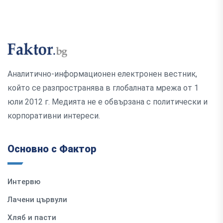
Аналитично-информационен електронен вестник,
който се разпространява в глобалната мрежа от 1
юли 2012 г. Медията не е обвързана с политически и
корпоративни интереси.
Основно с Фактор
Интервю
Лачени цървули
Хляб и пасти