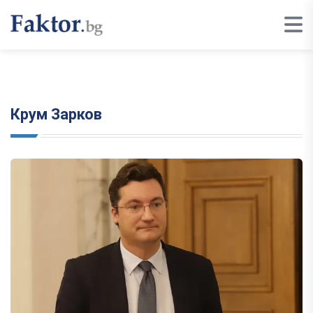
Крум Зарков