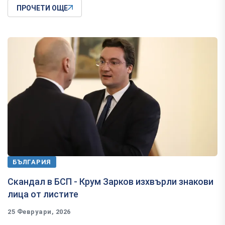
ПРОЧЕТИ ОЩЕ
БЪЛГАРИЯ
Скандал в БСП - Крум Зарков изхвърли знакови
лица от листите
25 Февруари, 2026