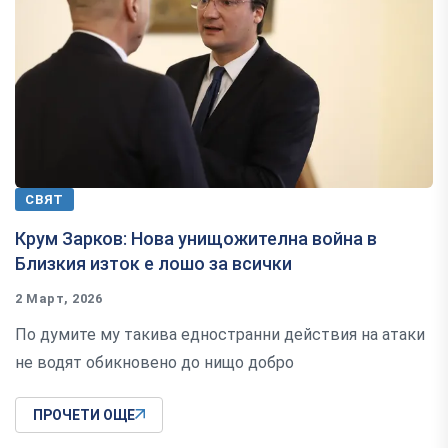
СВЯТ
Крум Зарков: Нова унищожителна война в
Близкия изток е лошо за всички
2 Март, 2026
По думите му такива едностранни действия на атаки
не водят обикновено до нищо добро
ПРОЧЕТИ ОЩЕ