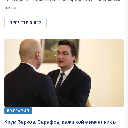
назад
ПРОЧЕТИ ОЩЕ
БЪЛГАРИЯ
Крум Зарков: Сарафов, кажи кой е началникът!