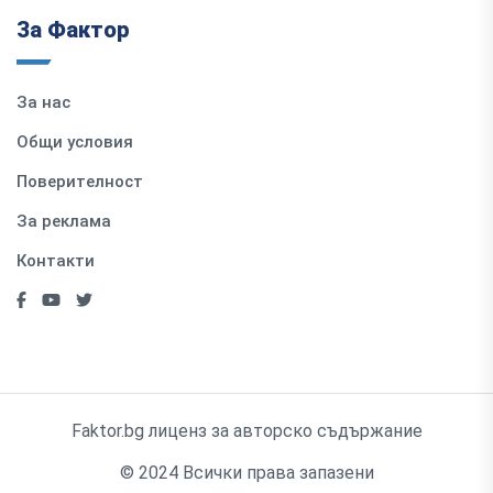
За Фактор
За нас
Общи условия
Поверителност
За реклама
Контакти
Faktor.bg лиценз за авторско съдържание
© 2024 Всички права запазени