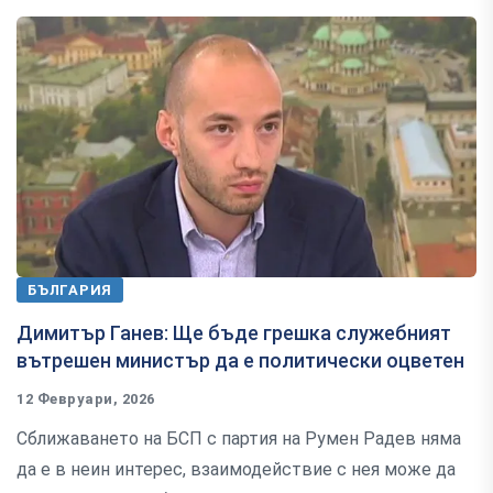
БЪЛГАРИЯ
Димитър Ганев: Ще бъде грешка служебният
вътрешен министър да е политически оцветен
12 Февруари, 2026
Сближаването на БСП с партия на Румен Радев няма
да е в неин интерес, взаимодействие с нея може да