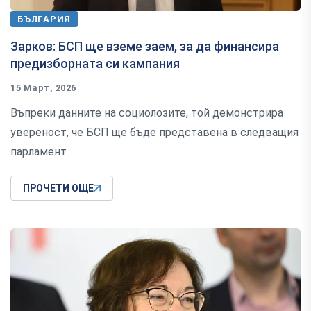
БЪЛГАРИЯ
Зарков: БСП ще вземе заем, за да финансира
предизборната си кампания
15 Март, 2026
Въпреки данните на социолозите, той демонстрира
увереност, че БСП ще бъде представена в следващия
парламент
ПРОЧЕТИ ОЩЕ