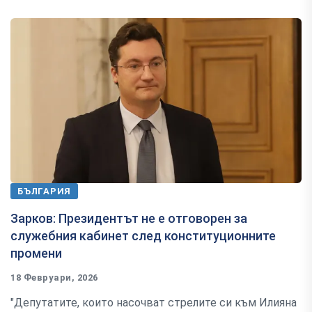
БЪЛГАРИЯ
Зарков: Президентът не е отговорен за
служебния кабинет след конституционните
промени
18 Февруари, 2026
"Депутатите, които насочват стрелите си към Илияна