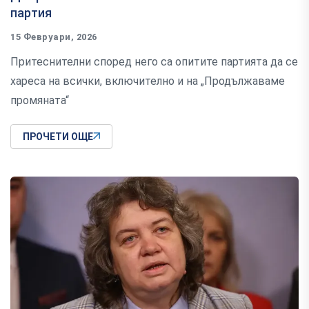
партия
15 Февруари, 2026
Притеснителни според него са опитите партията да се
хареса на всички, включително и на „Продължаваме
промяната“
ПРОЧЕТИ ОЩЕ