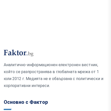
Аналитично-информационен електронен вестник,
който се разпространява в глобалната мрежа от 1
юли 2012 г. Медията не е обвързана с политически и
корпоративни интереси.
Основно с Фактор