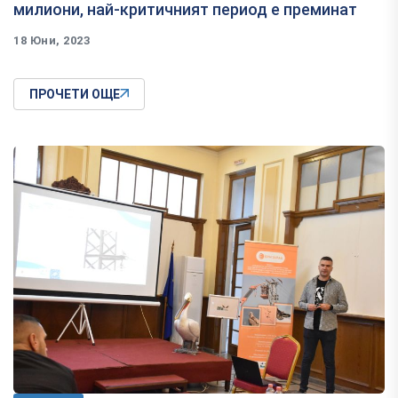
милиони, най-критичният период е преминат
18 Юни, 2023
ПРОЧЕТИ ОЩЕ