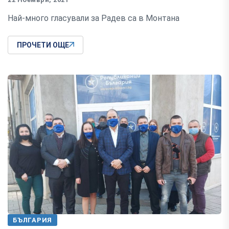
Най-много гласували за Радев са в Монтана
ПРОЧЕТИ ОЩЕ
БЪЛГАРИЯ