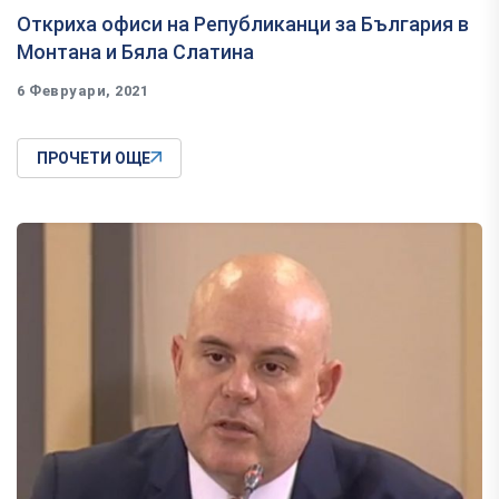
Откриха офиси на Републиканци за България в
Монтана и Бяла Слатина
6 Февруари, 2021
ПРОЧЕТИ ОЩЕ