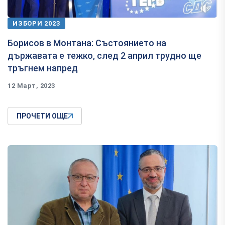
ИЗБОРИ 2023
Борисов в Монтана: Състоянието на
държавата е тежко, след 2 април трудно ще
тръгнем напред
12 Март, 2023
ПРОЧЕТИ ОЩЕ