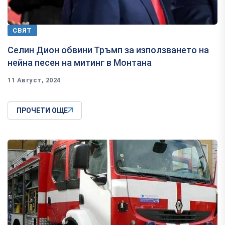
СВЯТ
Селин Дион обвини Тръмп за използването на
нейна песен на митинг в Монтана
11 Август, 2024
ПРОЧЕТИ ОЩЕ