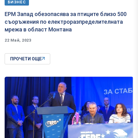
БИЗНЕС
ЕРМ Запад обезопасява за птиците близо 500
съоръжения по електроразпределителната
мрежа в област Монтана
22 Май, 2023
ПРОЧЕТИ ОЩЕ