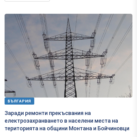
БЪЛГАРИЯ
Заради ремонти прекъсвания на
електрозахранването в населени места на
територията на общини Монтана и Бойчиновци