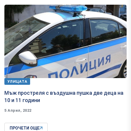
УЛИЦАТА
Мъж простреля с въздушна пушка две деца на
10 и 11 години
5 Април, 2022
ПРОЧЕТИ ОЩЕ