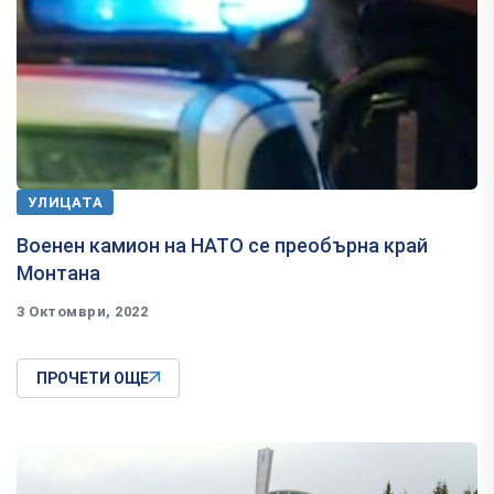
УЛИЦАТА
Военен камион на НАТО се преобърна край
Монтана
3 Октомври, 2022
ПРОЧЕТИ ОЩЕ