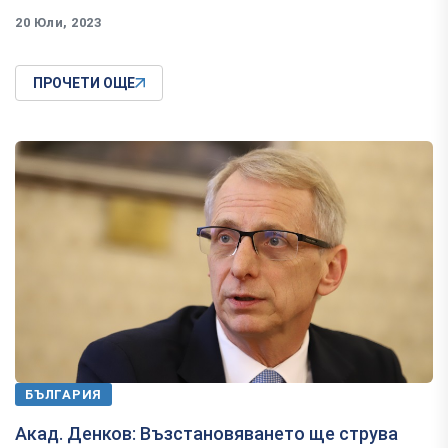
20 Юли, 2023
ПРОЧЕТИ ОЩЕ
БЪЛГАРИЯ
Акад. Денков: Възстановяването ще струва