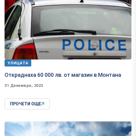
УЛИЦАТА
Откраднаха 60 000 лв. от магазин в Монтана
31 Декември, 2023
ПРОЧЕТИ ОЩЕ