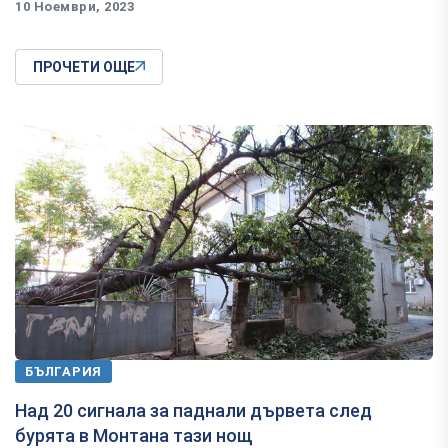
10 Ноември, 2023
ПРОЧЕТИ ОЩЕ
БЪЛГАРИЯ
Над 20 сигнала за паднали дървета след
бурята в Монтана тази нощ