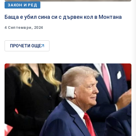
ЗАКОН И РЕД
Баща е убил сина си с дървен кол в Монтана
4 Септември, 2024
ПРОЧЕТИ ОЩЕ