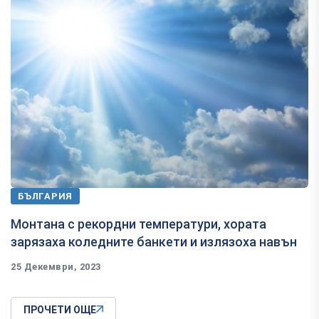
БЪЛГАРИЯ
Монтана с рекордни температури, хората
зарязаха коледните банкети и излязоха навън
25 Декември, 2023
ПРОЧЕТИ ОЩЕ