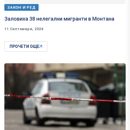
ЗАКОН И РЕД
Заловиха 38 нелегални мигранти в Монтана
11 Септември, 2024
ПРОЧЕТИ ОЩЕ