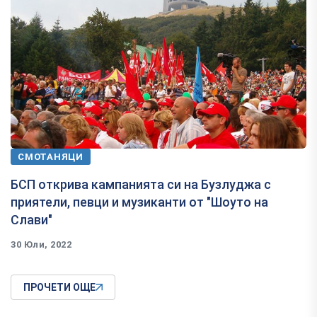
СМОТАНЯЦИ
БСП открива кампанията си на Бузлуджа с
приятели, певци и музиканти от "Шоуто на
Слави"
30 Юли, 2022
ПРОЧЕТИ ОЩЕ