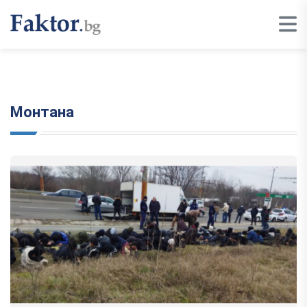
Монтана