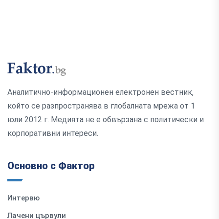
Аналитично-информационен електронен вестник,
който се разпространява в глобалната мрежа от 1
юли 2012 г. Медията не е обвързана с политически и
корпоративни интереси.
Основно с Фактор
Интервю
Лачени цървули