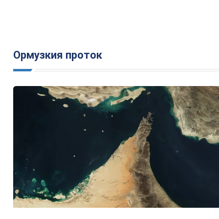
Ормузкия проток