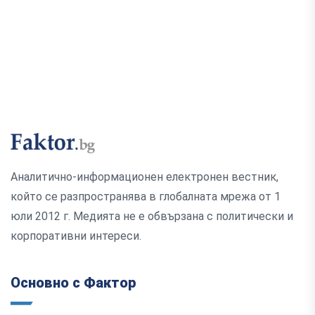
Аналитично-информационен електронен вестник,
който се разпространява в глобалната мрежа от 1
юли 2012 г. Медията не е обвързана с политически и
корпоративни интереси.
Основно с Фактор