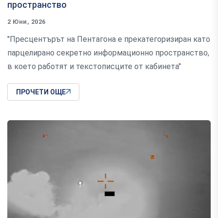
пространство
2 Юни, 2026
"Пресцентърът на Пентагона е прекатегоризиран като
парцелирано секретно информационно пространство,
в което работят и текстописците от кабинета"
ПРОЧЕТИ ОЩЕ