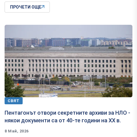
ПРОЧЕТИ ОЩЕ
СВЯТ
Пентагонът отвори секретните архиви за НЛО -
някои документи са от 40-те години на XX в.
8 Май, 2026