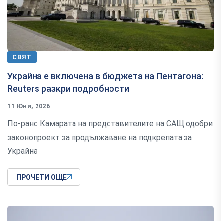
СВЯТ
Украйна е включена в бюджета на Пентагона:
Reuters разкри подробности
11 Юни, 2026
По-рано Камарата на представителите на САЩ одобри
законопроект за продължаване на подкрепата за
Украйна
ПРОЧЕТИ ОЩЕ