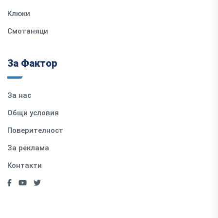
Клюки
Смотаняци
За Фактор
За нас
Общи условия
Поверителност
За реклама
Контакти