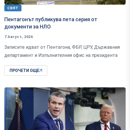
СВЯТ
Пентагонът публикува пета серия от
документи за НЛО
7 Август, 2026
Записите идват от Пентагона, ФБР, ЦРУ, Държавния
департамент и Изпълнителния офис на президента
ПРОЧЕТИ ОЩЕ