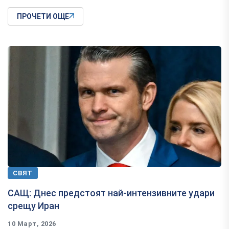
ПРОЧЕТИ ОЩЕ
СВЯТ
САЩ: Днес предстоят най-интензивните удари
срещу Иран
10 Март, 2026