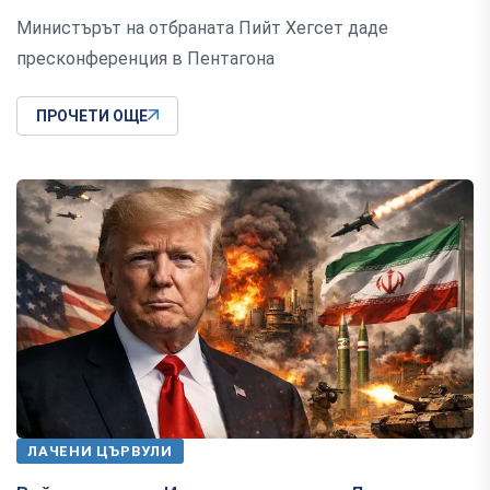
Министърът на отбраната Пийт Хегсет даде
пресконференция в Пентагона
ПРОЧЕТИ ОЩЕ
ЛАЧЕНИ ЦЪРВУЛИ