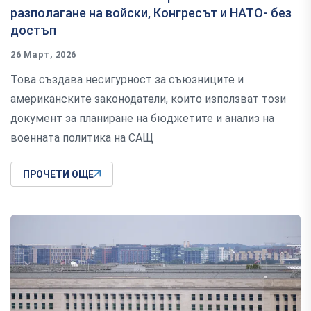
разполагане на войски, Конгресът и НАТО- без
достъп
26 Март, 2026
Това създава несигурност за съюзниците и
американските законодатели, които използват този
документ за планиране на бюджетите и анализ на
военната политика на САЩ
ПРОЧЕТИ ОЩЕ