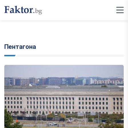
Пентагона