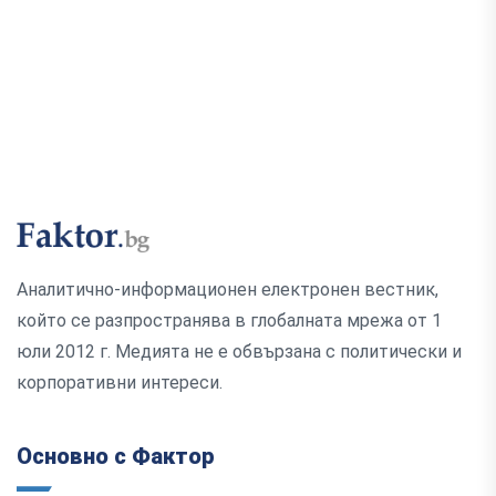
Аналитично-информационен електронен вестник,
който се разпространява в глобалната мрежа от 1
юли 2012 г. Медията не е обвързана с политически и
корпоративни интереси.
Основно с Фактор